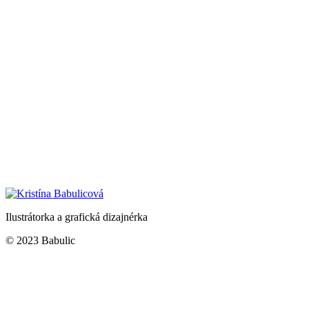
Ilustrátorka a grafická dizajnérka
© 2023 Babulic